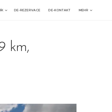
ÍK
DE-REZERVACE
DE-KONTAKT
MEHR
9 km,