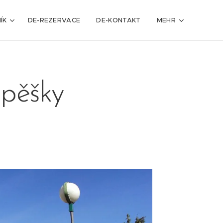
ÍK
DE-REZERVACE
DE-KONTAKT
MEHR
 pěšky