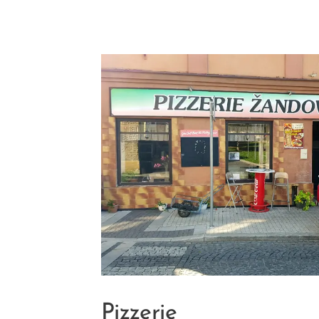
Pizzerie