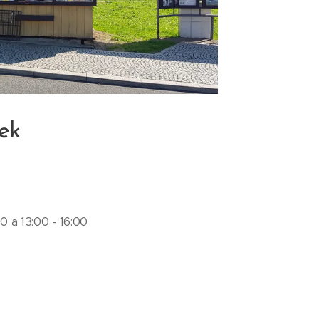
nek
:00 a 13:00 - 16:00