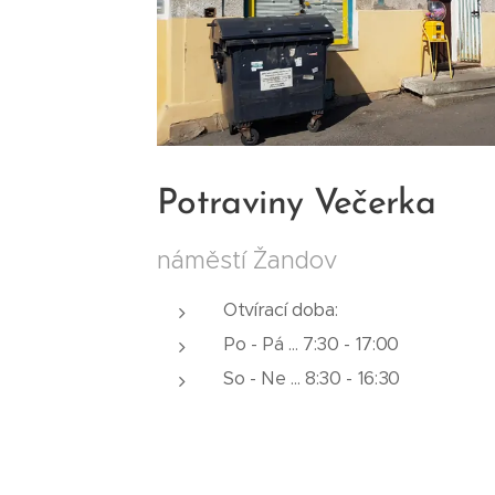
Potraviny Večerka
náměstí Žandov
Otvírací doba:
Po - Pá ... 7:30 - 17:00
So - Ne ... 8:30 - 16:30