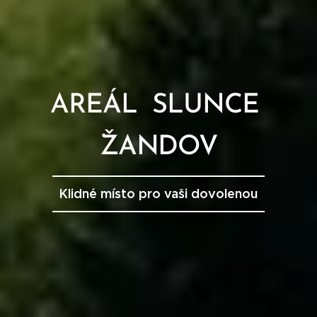
AREÁL SLUNCE
ŽANDOV
Klidné místo pro vaši dovolenou