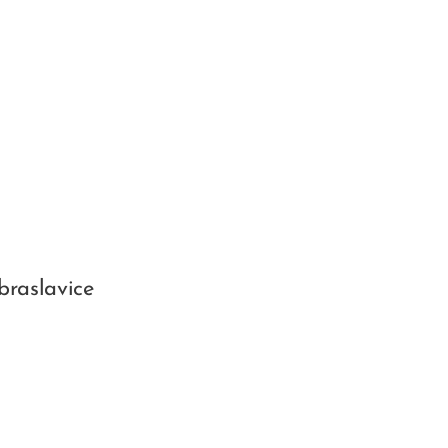
braslavice