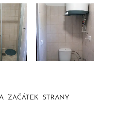
A ZAČÁTEK STRANY