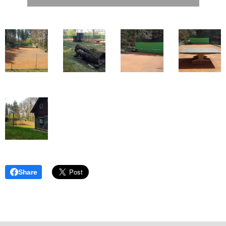
Share