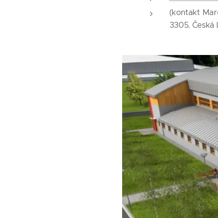
(kontakt Mar
3305, Česká 