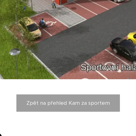
Zpět na přehled Kam za sportem